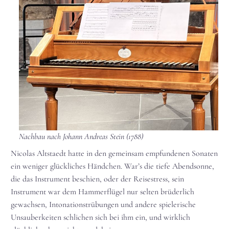
Nachbau nach Johann Andreas Stein (1788)
Nicolas Altstaedt hatte in den gemeinsam empfundenen Sonaten
ein weniger glückliches Händchen. War’s die tiefe Abendsonne,
die das Instrument beschien, oder der Reisestress, sein
Instrument war dem Hammerflügel nur selten brüderlich
gewachsen, Intonationstrübungen und andere spielerische
Unsauberkeiten schlichen sich bei ihm ein, und wirklich