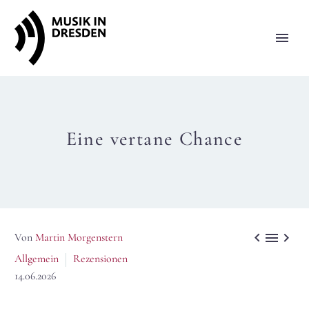
Eine vertane Chance



Von
Martin Morgenstern
Allgemein
Rezensionen
14.06.2026