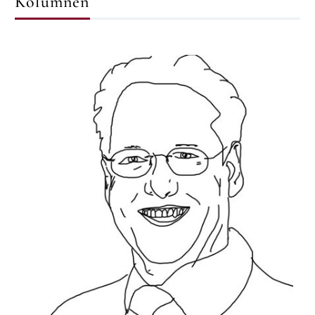
Kolumnen