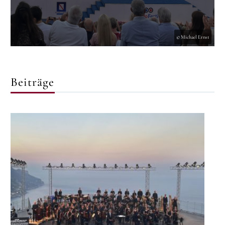
© Michael Ernst
Beiträge