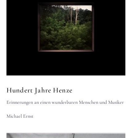
Hundert Jahre Henze
Erinnerungen an einen wunderbaren Menschen und Musiker
Michael Ernst