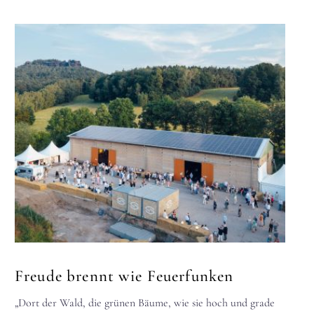
Freude brennt wie Feuerfunken
„Dort der Wald, die grünen Bäume, wie sie hoch und grade