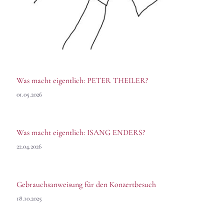
Was macht eigentlich: PETER THEILER?
01.05.2026
Was macht eigentlich: ISANG ENDERS?
22.04.2026
Gebrauchsanweisung für den Konzertbesuch
18.10.2025