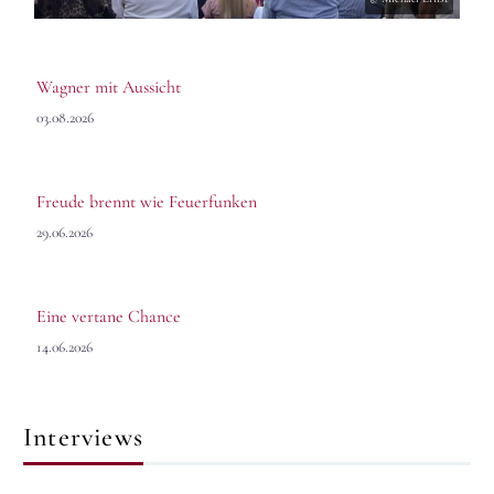
Wagner mit Aussicht
03.08.2026
Freude brennt wie Feuerfunken
29.06.2026
Eine vertane Chance
14.06.2026
Interviews