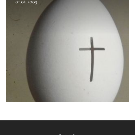
01.06.2005