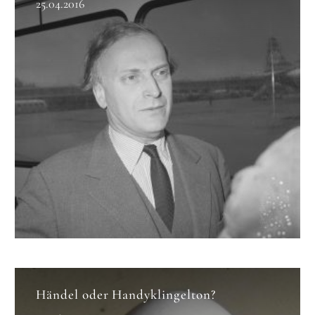
25.04.2016
Händel oder Handyklingelton?