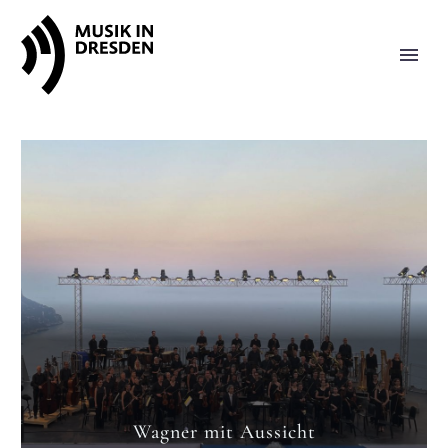
Wagner mit Aussicht