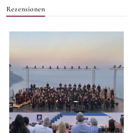
Rezensionen
© Michael Ernst