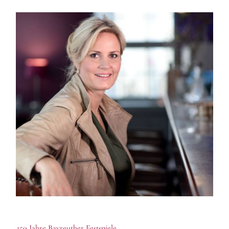
150 Jahre Bayreuther Festspiele