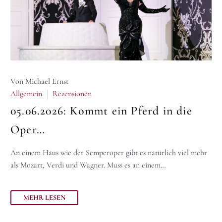
Von Michael Ernst
Allgemein
Rezensionen
05.06.2026:
Kommt ein Pferd in die
Oper…
An einem Haus wie der Semperoper gibt es natürlich viel mehr
als Mozart, Verdi und Wagner. Muss es an einem…
MEHR LESEN