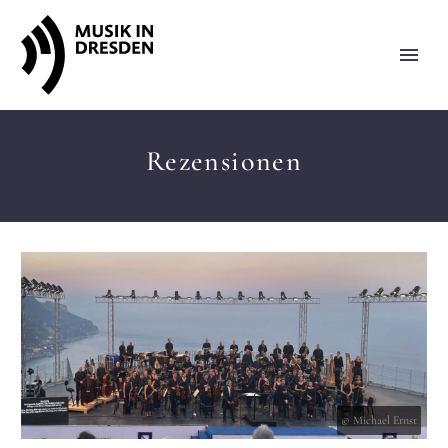
Rezensionen
© Michael Ernst