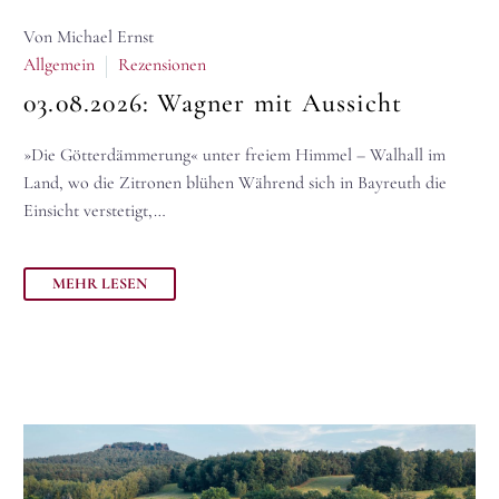
Von Michael Ernst
Allgemein
Rezensionen
03.08.2026:
Wagner mit Aussicht
»Die Götterdämmerung« unter freiem Himmel – Walhall im
Land, wo die Zitronen blühen Während sich in Bayreuth die
Einsicht verstetigt,…
MEHR LESEN