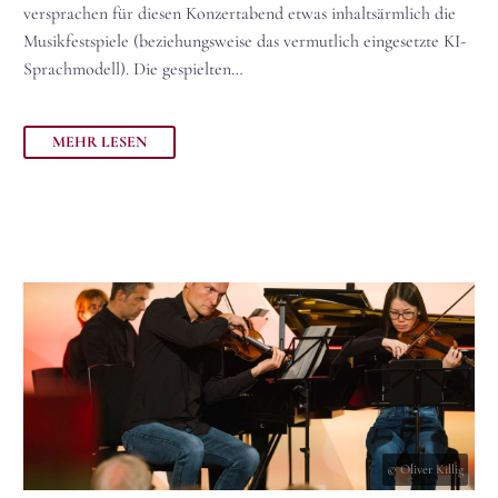
versprachen für diesen Konzertabend etwas inhaltsärmlich die
Musikfestspiele (beziehungsweise das vermutlich eingesetzte KI-
Sprachmodell). Die gespielten…
MEHR LESEN
© Oliver Killig