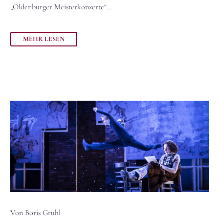
„Oldenburger Meisterkonzerte“…
MEHR LESEN
Von Boris Gruhl