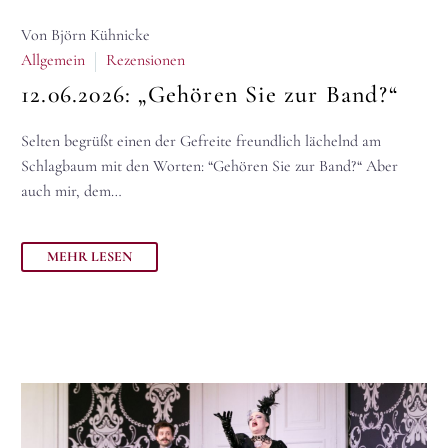
Von Björn Kühnicke
Allgemein
Rezensionen
12.06.2026:
„Gehören Sie zur Band?“
Selten begrüßt einen der Gefreite freundlich lächelnd am
Schlagbaum mit den Worten: “Gehören Sie zur Band?“ Aber
auch mir, dem…
MEHR LESEN