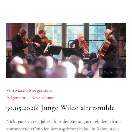
© Stephan Floss
Von
Martin Morgenstern
Allgemein
Rezensionen
30.05.2026:
Junge Wilde altersmilde
Nicht ganz vierzig Jahre alt ist der Zeitungsartikel, den ich aus
sentimentalen Gründen herausgekramt habe. Im Rahmen der