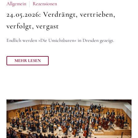
Allgemein
Rezensionen
24.05.2026:
Verdrängt, vertrieben,
verfolgt, vergast
Endlich werden »Die Unsichtbaren« in Dresden gezeigt.
MEHR LESEN