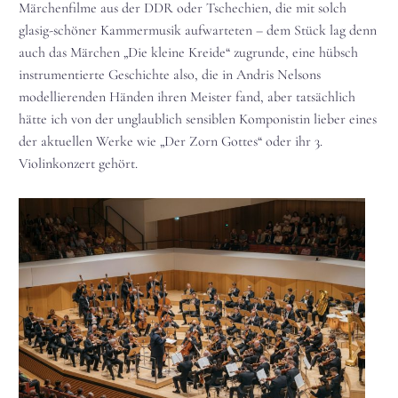
Märchenfilme aus der DDR oder Tschechien, die mit solch
glasig-schöner Kammermusik aufwarteten – dem Stück lag denn
auch das Märchen „Die kleine Kreide“ zugrunde, eine hübsch
instrumentierte Geschichte also, die in Andris Nelsons
modellierenden Händen ihren Meister fand, aber tatsächlich
hätte ich von der unglaublich sensiblen Komponistin lieber eines
der aktuellen Werke wie „Der Zorn Gottes“ oder ihr 3.
Violinkonzert gehört.