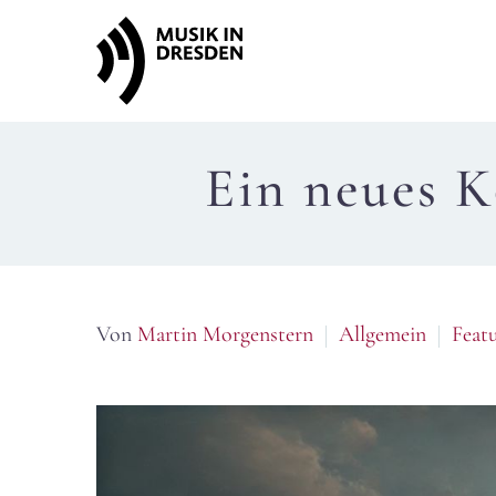
Ein neues K
Von
Martin Morgenstern
Allgemein
Feat