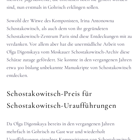
sind, nun erstmals in Gohrisch erklingen sollen.
Sowohl der Witwe des Komponisten, Irina Antonowna
Schostakowitsch, als auch dem von ihr gegründeten
Schostakowitsch-Zentrum Paris sind diese Entdeckungen mit zu
verdanken. Vor allem aber hat die unermüdliche Arbeit von
Olga Digonskaya vom Moskauer Schostakowitsch-Archiv diese
Schätze zutage gefördert. Sie konnte in den vergangenen Jahren
etwa 300 bislang unbekannte Manuskripte von Schostakowitsch
entdecken.
Schostakowitsch-Preis für
Schostakowitsch-Uraufführungen
Da Olga Digonskaya bereits in den vergangenen Jahren
mehrfach in Gohrisch zu Gast war und wiederholt
Uraufführungen einzelner Kompositionen von Schostakowitsch