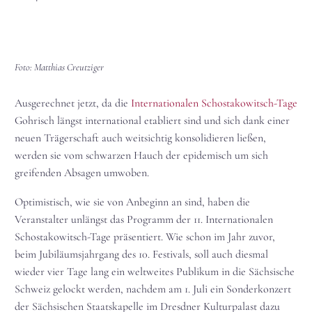
Foto: Matthias Creutziger
Ausgerechnet jetzt, da die
Internationalen Schostakowitsch-Tage
Gohrisch längst international etabliert sind und sich dank einer
neuen Trägerschaft auch weitsichtig konsolidieren ließen,
werden sie vom schwarzen Hauch der epidemisch um sich
greifenden Absagen umwoben.
Optimistisch, wie sie von Anbeginn an sind, haben die
Veranstalter unlängst das Programm der 11. Internationalen
Schostakowitsch-Tage präsentiert. Wie schon im Jahr zuvor,
beim Jubiläumsjahrgang des 10. Festivals, soll auch diesmal
wieder vier Tage lang ein weltweites Publikum in die Sächsische
Schweiz gelockt werden, nachdem am 1. Juli ein Sonderkonzert
der Sächsischen Staatskapelle im Dresdner Kulturpalast dazu