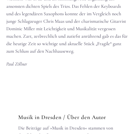
ansonsten dichten Spiels des Trios. Das Fehlen der Keyboards
und des legendären Saxophons konnte der im Vergleich noch
junge Schlagzeuger Chris Maas und der charismatische Gitarrist
Dominic Miller mit Leichtigkeit und Musikalität vergessen
machen. Zart, zerbrechlich und zutiefst anrührend gab es das für
die heutige Zeit so wichtige und aktuelle Stück „Fragile“ ganz
zum Schluss auf den Nachhauseweg.
Paul Zöllner
Musik in Dresden
/ Über den Autor
Die Beiträge auf »Musik in Dresden« stammen von