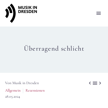
Überragend schlicht



Von Musik in Dresden
Allgemein
Rezensionen
28.05.2024