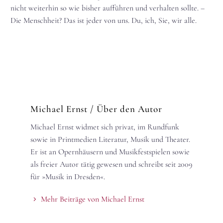
nicht weiterhin so wie bisher aufführen und verhalten sollte. –
Die Menschheit? Das ist jeder von uns. Du, ich, Sie, wir alle.
Michael Ernst
/ Über den Autor
Michael Ernst widmet sich privat, im Rundfunk
sowie in Printmedien Literatur, Musik und Theater.
Er ist an Opernhäusern und Musikfestspielen sowie
als freier Autor tätig gewesen und schreibt seit 2009
für »Musik in Dresden«.
Mehr Beiträge von Michael Ernst