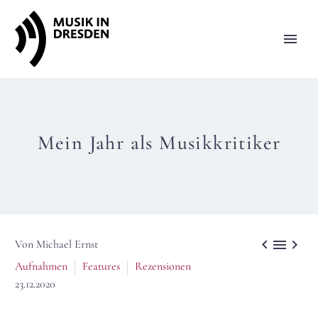
Mein Jahr als Musikkritiker



Von Michael Ernst
Aufnahmen
Features
Rezensionen
23.12.2020