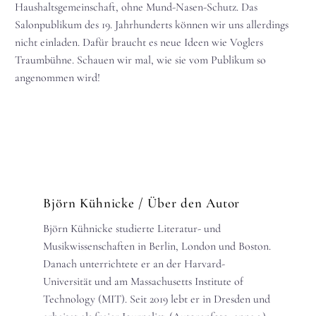
Haushaltsgemeinschaft, ohne Mund-Nasen-Schutz. Das
Salonpublikum des 19. Jahrhunderts können wir uns allerdings
nicht einladen. Dafür braucht es neue Ideen wie Voglers
Traumbühne. Schauen wir mal, wie sie vom Publikum so
angenommen wird!
Björn Kühnicke
/ Über den Autor
Björn Kühnicke studierte Literatur- und
Musikwissenschaften in Berlin, London und Boston.
Danach unterrichtete er an der Harvard-
Universität und am Massachusetts Institute of
Technology (MIT). Seit 2019 lebt er in Dresden und