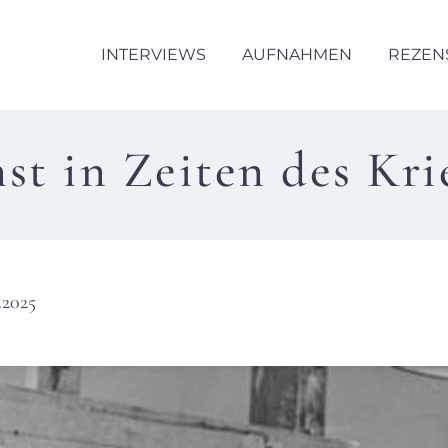
INTERVIEWS
AUFNAHMEN
REZEN
st in Zeiten des Kri
.2025