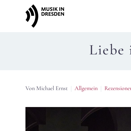
Liebe 
Von Michael Ernst
Allgemein
Rezensione