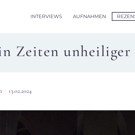
INTERVIEWS
AUFNAHMEN
REZEN
in Zeiten unheiliger
n
13.02.2024