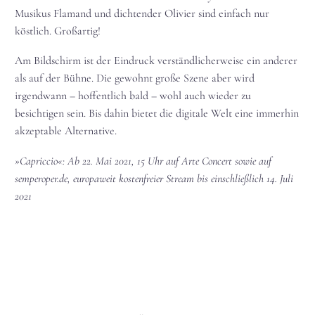
Musikus Flamand und dichtender Olivier sind einfach nur
köstlich. Großartig!
Am Bildschirm ist der Eindruck verständlicherweise ein anderer
als auf der Bühne. Die gewohnt große Szene aber wird
irgendwann – hoffentlich bald – wohl auch wieder zu
besichtigen sein. Bis dahin bietet die digitale Welt eine immerhin
akzeptable Alternative.
»Capriccio«: Ab 22. Mai 2021, 15 Uhr auf Arte Concert sowie auf
semperoper.de, europaweit kostenfreier Stream bis einschließlich 14. Juli
2021