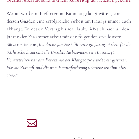
Womit wir beim Elefanten im Raum angelangt wären, von
dessen Gnaden eine erfolgreiche Arbeit am Haus ja immer auch
abhängt. Er, dessen Vertrag bis 2024 läuft, ließ sich nach all den
Jahren der Zusammenarbeit mit den folgenden drei kurzen
Sätzen zitieren:
„Ich danke Jan Nast für seine großartige Arbeit für die
Sächsische Staatskapelle Dresden. Insbesondere sein Einsatz für
Konzertreisen hat das Renommee des Klangkörpers weltweit gestärkt.
Für die Zukunft und die neue Herausforderung wünsche ich ihm alles
Gute.“