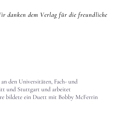
Wir danken dem Verlag für die freundliche
 an den Universitäten, Fach- und
tt und Stuttgart und arbeitet
ere bildete ein Duett mit Bobby McFerrin