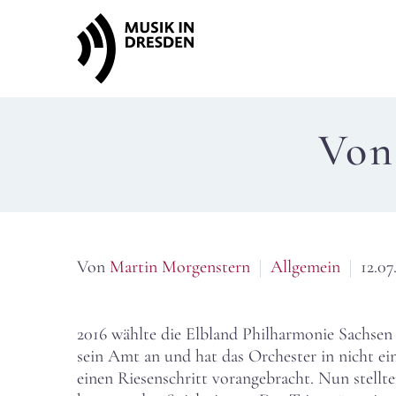
Von
Von
Martin Morgenstern
Allgemein
12.07
2016 wählte die Elbland Philharmonie Sachse
sein Amt an und hat das Orchester in nicht ei
einen Riesenschritt vorangebracht. Nun stel