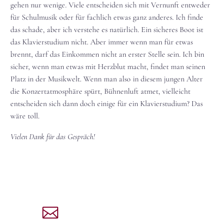
gehen nur wenige. Viele entscheiden sich mit Vernunft entweder
für Schulmusik oder für fachlich etwas ganz anderes. Ich finde
das schade, aber ich verstehe es natürlich. Ein sicheres Boot ist
das Klavierstudium nicht. Aber immer wenn man für etwas
brennt, darf das Einkommen nicht an erster Stelle sein. Ich bin
sicher, wenn man etwas mit Herzblut macht, findet man seinen
Platz in der Musikwelt. Wenn man also in diesem jungen Alter
die Konzertatmosphäre spürt, Bühnenluft atmet, vielleicht
entscheiden sich dann doch einige für ein Klavierstudium? Das
wäre toll.
Vielen Dank für das Gespräch!