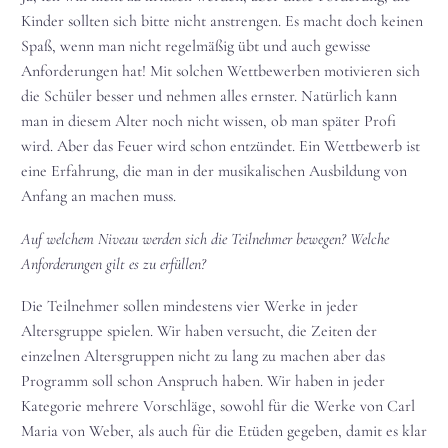
Kinder sollten sich bitte nicht anstrengen. Es macht doch keinen
Spaß, wenn man nicht regelmäßig übt und auch gewisse
Anforderungen hat! Mit solchen Wettbewerben motivieren sich
die Schüler besser und nehmen alles ernster. Natürlich kann
man in diesem Alter noch nicht wissen, ob man später Profi
wird. Aber das Feuer wird schon entzündet. Ein Wettbewerb ist
eine Erfahrung, die man in der musikalischen Ausbildung von
Anfang an machen muss.
Auf welchem Niveau werden sich die Teilnehmer bewegen? Welche
Anforderungen gilt es zu erfüllen?
Die Teilnehmer sollen mindestens vier Werke in jeder
Altersgruppe spielen. Wir haben versucht, die Zeiten der
einzelnen Altersgruppen nicht zu lang zu machen aber das
Programm soll schon Anspruch haben. Wir haben in jeder
Kategorie mehrere Vorschläge, sowohl für die Werke von Carl
Maria von Weber, als auch für die Etüden gegeben, damit es klar