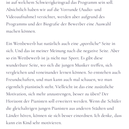
ist auf welchem Schwierigkeitsgrad das Programm sein soll.
Absichtlich haben wir auf die Vorrunde (Audio- und
Videoaufnahme) verzichtet, werden aber aufgrund des
Programms und der Biografie der Bewerber eine Auswahl
machen können.
Ein Wettbewerb hat natürlich auch eine „sportliche“ Seite in
sich. Und das ist meiner Meinung nach die negative Seite. Aber
so ein Wettbewerb ist ja nicht nur Sport. Es gibt diese
wunderbare Seite, wo sich die jungen Musiker treffen, sich
vergleichen und voneinander lernen können. So entstehen auch
Freundschaften, und man kann auch mal schauen, wo man
eigentlich pianistisch steht. Vielleicht ist das eine zusätzliche
Motivation, sich mehr anzustrengen, besser zu üben? Der
Horizont der Pianisten soll erweitert werden. Wenn die Schüler
die gleichaltrigen jungen Pianisten aus anderen Städten und
Länder hören, können sie sich besser einordnen. Ich denke, dass
kann ein Kind sehr motivieren.