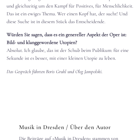
und gleichzeitig um den Kampf für Positives, für Menschlichkeit.
Das ist ein ewiges Thema. Wer einen Kopf hat, der sucht! Und
diese Suche ist in diesem Stück das Entscheidende.
Würden Sie sagen, dass es ein genereller Aspekt der Oper ist:
Bild- und klanggewordene Utopien?
Absolut. Ich glaube, das ist der Schub beim Publikum: für eine
Sekunde ist es besser, mit einer kleinen Utopie zu leben.
Das Gespräch führten Boris Gruhl und Oleg Jampolski.
Musik in Dresden
/ Über den Autor
Die Beiträge auf »Musik in Dresden« stammen von