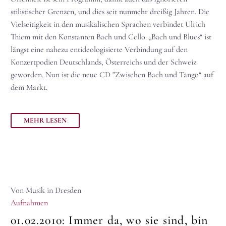
stilistischer Grenzen, und dies seit nunmehr dreißig Jahren. Die
Vielseitigkeit in den musikalischen Sprachen verbindet Ulrich
Thiem mit den Konstanten Bach und Cello. „Bach und Blues“ ist
längst eine nahezu entideologisierte Verbindung auf den
Konzertpodien Deutschlands, Österreichs und der Schweiz
geworden. Nun ist die neue CD "Zwischen Bach und Tango“ auf
dem Markt.
MEHR LESEN
Von Musik in Dresden
Aufnahmen
01.02.2010:
Immer da, wo sie sind, bin