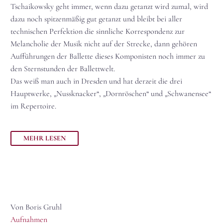
Tschaikowsky geht immer, wenn dazu getanzt wird zumal, wird
dazu noch spitzenmäßig gut getanzt und bleibt bei aller
technischen Perfektion die sinnliche Korrespondenz zur
Melancholie der Musik nicht auf der Strecke, dann gehören
Aufführungen der Ballette dieses Komponisten noch immer zu
den Sternstunden der Ballettwelt.
Das weiß man auch in Dresden und hat derzeit die drei
Hauptwerke, „Nussknacker“, „Dornröschen“ und „Schwanensee“
im Repertoire.
MEHR LESEN
Von Boris Gruhl
Aufnahmen