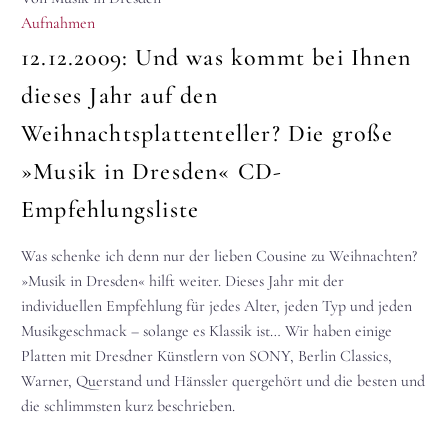
Aufnahmen
12.12.2009:
Und was kommt bei Ihnen
dieses Jahr auf den
Weihnachtsplattenteller? Die große
»Musik in Dresden« CD-
Empfehlungsliste
Was schenke ich denn nur der lieben Cousine zu Weihnachten?
»Musik in Dresden« hilft weiter. Dieses Jahr mit der
individuellen Empfehlung für jedes Alter, jeden Typ und jeden
Musikgeschmack – solange es Klassik ist… Wir haben einige
Platten mit Dresdner Künstlern von SONY, Berlin Classics,
Warner, Querstand und Hänssler quergehört und die besten und
die schlimmsten kurz beschrieben.