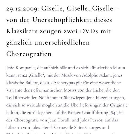
29.12.2009:
Giselle, Giselle, Giselle –
von der Unerschöpflichkeit dieses
Klassikers zeugen zwei DVDs mit
gänzlich unterschiedlichen
Choreografien
Jede Kompanie, die auf sich hält und es sich künstlerisch leisten
kann, tanzt „Giselle“, mit der Musik von Adolphe Adam, jenes
klassische Ballett, das als Archetypus gilt für eine wesentliche
Variante des tiefromantischen Motivs von der Liebe, die den
Tod überwindet.
Noch immer überwiegen jene Inszenierungen,
die sich so weit als möglich an die Überlieferungen der Originale
halten, die zurück gehen auf die Pariser Uraufführung 1841, in
der Choreografie von Jean Coralli und Jules Perrot, auf das
Libretto von Jules-Henri Vernoy de Saint-Georges und