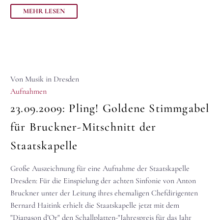
MEHR LESEN
Von Musik in Dresden
Aufnahmen
23.09.2009:
Pling! Goldene Stimmgabel
für Bruckner-Mitschnitt der
Staatskapelle
Große Auszeichnung für eine Aufnahme der Staatskapelle
Dresden: Für die Einspielung der achten Sinfonie von Anton
Bruckner unter der Leitung ihres ehemaligen Chefdirigenten
Bernard Haitink erhielt die Staatskapelle jetzt mit dem
"Diapason d’Or" den Schallplatten-"Jahrespreis für das Jahr