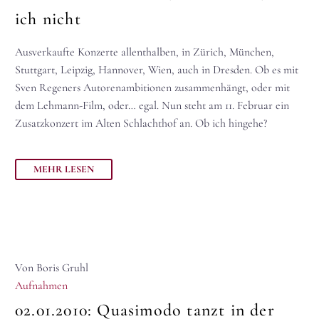
ich nicht
Ausverkaufte Konzerte allenthalben, in Zürich, München,
Stuttgart, Leipzig, Hannover, Wien, auch in Dresden. Ob es mit
Sven Regeners Autorenambitionen zusammenhängt, oder mit
dem Lehmann-Film, oder… egal. Nun steht am 11. Februar ein
Zusatzkonzert im Alten Schlachthof an. Ob ich hingehe?
MEHR LESEN
Von Boris Gruhl
Aufnahmen
02.01.2010:
Quasimodo tanzt in der