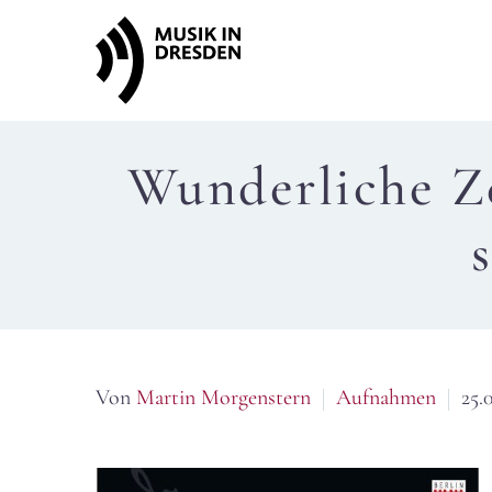
Wunderliche Z
Von
Martin Morgenstern
Aufnahmen
25.