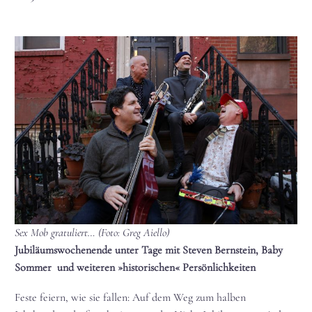
Sex Mob gratuliert… (Foto: Greg Aiello)
Jubiläumswochenende unter Tage mit Steven Bernstein, Baby
Sommer und weiteren »historischen« Persönlichkeiten
Feste feiern, wie sie fallen: Auf dem Weg zum halben