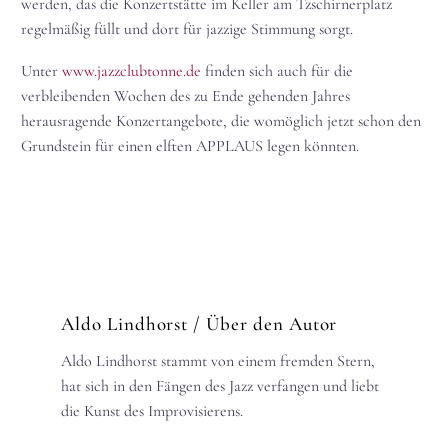
werden, das die Konzertstätte im Keller am Tzschirnerplatz
regelmäßig füllt und dort für jazzige Stimmung sorgt.
Unter
www.jazzclubtonne.de
finden sich auch für die
verbleibenden Wochen des zu Ende gehenden Jahres
herausragende Konzertangebote, die womöglich jetzt schon den
Grundstein für einen elften APPLAUS legen könnten.
Aldo Lindhorst
/ Über den Autor
Aldo Lindhorst stammt von einem fremden Stern,
hat sich in den Fängen des Jazz verfangen und liebt
die Kunst des Improvisierens.