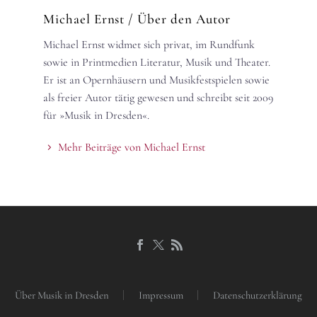
Michael Ernst
/ Über den Autor
Michael Ernst widmet sich privat, im Rundfunk
sowie in Printmedien Literatur, Musik und Theater.
Er ist an Opernhäusern und Musikfestspielen sowie
als freier Autor tätig gewesen und schreibt seit 2009
für »Musik in Dresden«.
Mehr Beiträge von Michael Ernst
Über Musik in Dresden
Impressum
Datenschutzerklärung