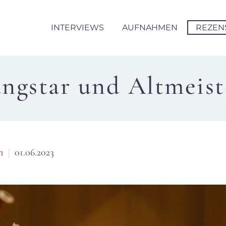
INTERVIEWS
AUFNAHMEN
REZEN
ungstar und Altmeist
n
01.06.2023