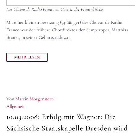
Der Choeur de Radio France zu Gast in der Frauenkirche
Mit einer kleinen Besetzung (34 Sänger) des Choeur de Radio
France war der frühere Chordirektor der Semperoper, Matthias
Brauer, in seiner Geburtsstadt zu …
MEHR LESEN
Von
Martin Morgenstern
Allgemein
10.03.2008:
Erfolg mit Wagner: Die
Sächsische Staatskapelle Dresden wird