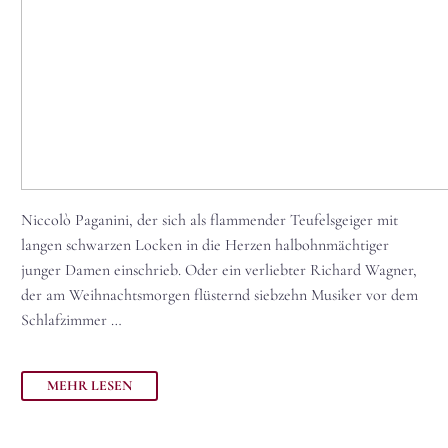
Niccolò Paganini, der sich als flammender Teufelsgeiger mit
langen schwarzen Locken in die Herzen halbohnmächtiger
junger Damen einschrieb. Oder ein verliebter Richard Wagner,
der am Weihnachtsmorgen flüsternd siebzehn Musiker vor dem
Schlafzimmer …
MEHR LESEN