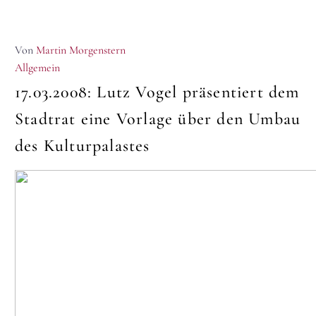
Von
Martin Morgenstern
Allgemein
17.03.2008:
Lutz Vogel präsentiert dem
Stadtrat eine Vorlage über den Umbau
des Kulturpalastes