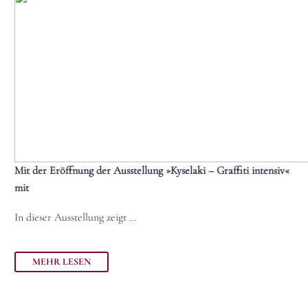
Mit der Eröffnung der Ausstellung »Kyselaki – Graffiti intensiv«
mit
In dieser Ausstellung zeigt …
MEHR LESEN