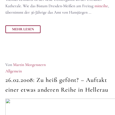
Katherale. Wie das Bistum Dresden-Meißen am Freitag
mitteilte
,
übernimmt der 36-Jährige das Amt von Hansjürgen …
MEHR LESEN
Von
Martin Morgenstern
Allgemein
26.02.2008:
Zu heiß gefönt? – Auftakt
einer etwas anderen Reihe in Hellerau