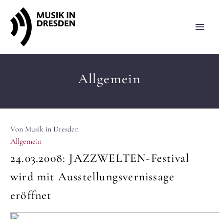
Allgemein
Von Musik in Dresden
Allgemein
24.03.2008:
JAZZWELTEN-Festival
wird mit Ausstellungsvernissage
eröffnet