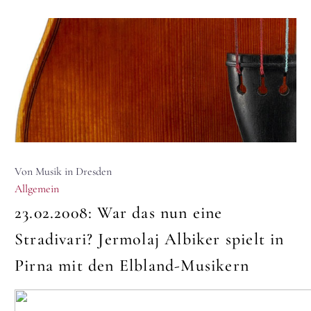
Von Musik in Dresden
Allgemein
23.02.2008:
War das nun eine
Stradivari? Jermolaj Albiker spielt in
Pirna mit den Elbland-Musikern