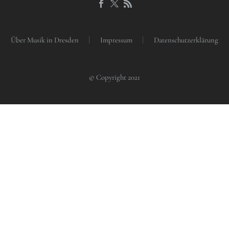
Über Musik in Dresden
Impressum
Datenschutzerklärung
© Copyright 2021