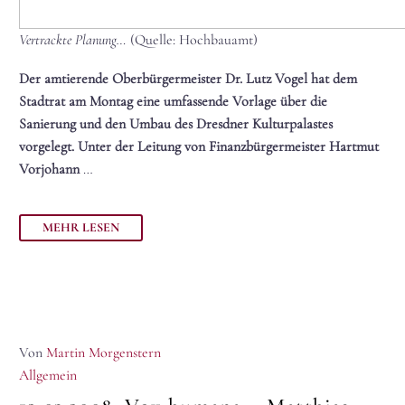
Vertrackte Planung…
(Quelle: Hochbauamt)
Der amtierende Oberbürgermeister Dr. Lutz Vogel hat dem
Stadtrat am Montag eine umfassende Vorlage über die
Sanierung und den Umbau des Dresdner Kulturpalastes
vorgelegt. Unter der Leitung von Finanzbürgermeister Hartmut
Vorjohann
…
MEHR LESEN
Von
Martin Morgenstern
Allgemein