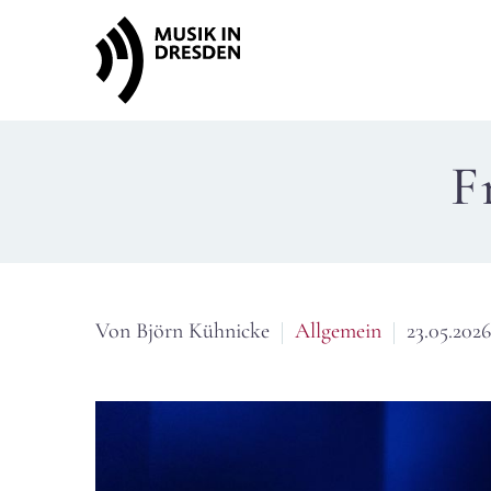
F
Von Björn Kühnicke
Allgemein
23.05.2026