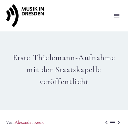
Erste Thielemann-Aufnahme
mit der Staatskapelle
veröffentlicht



Von
Alexander Keuk