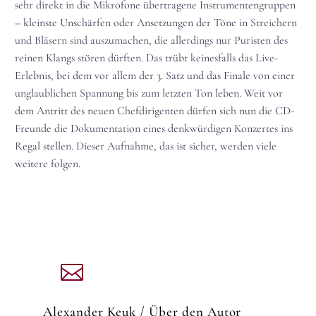
sehr direkt in die Mikrofone übertragene Instrumentengruppen
– kleinste Unschärfen oder Ansetzungen der Töne in Streichern
und Bläsern sind auszumachen, die allerdings nur Puristen des
reinen Klangs stören dürften. Das trübt keinesfalls das Live-
Erlebnis, bei dem vor allem der 3. Satz und das Finale von einer
unglaublichen Spannung bis zum letzten Ton leben. Weit vor
dem Antritt des neuen Chefdirigenten dürfen sich nun die CD-
Freunde die Dokumentation eines denkwürdigen Konzertes ins
Regal stellen. Dieser Aufnahme, das ist sicher, werden viele
weitere folgen.
Alexander Keuk
/ Über den Autor