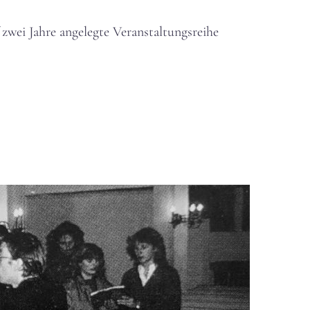
ei Jahre angelegte Veranstaltungsreihe