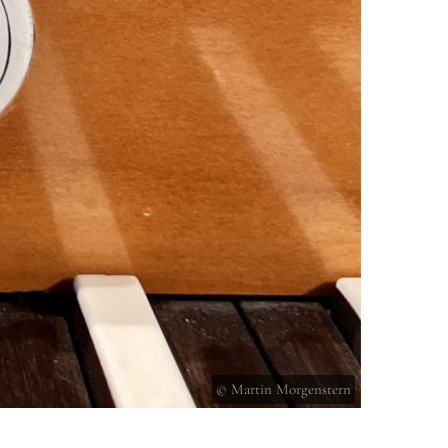
© Martin Morgenstern