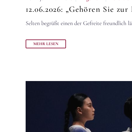
12.06.2026:
„Gehören Sie zur
Selten begrüßt einen der Gefreite freundlich
MEHR LESEN