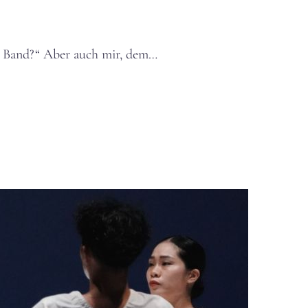
ur Band?“ Aber auch mir, dem…