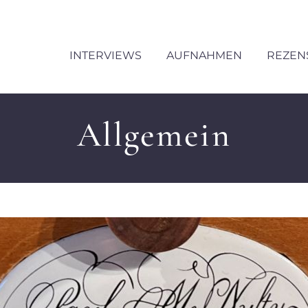
INTERVIEWS
AUFNAHMEN
REZEN
Allgemein