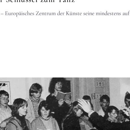
uropäisches Zentrum der Künste seine mindestens auf zw