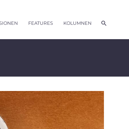
SIONEN
FEATURES
KOLUMNEN