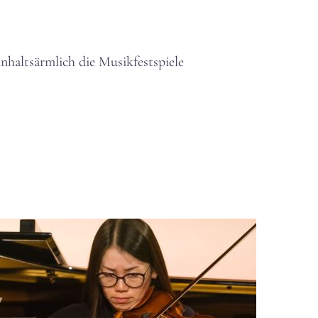
nhaltsärmlich die Musikfestspiele