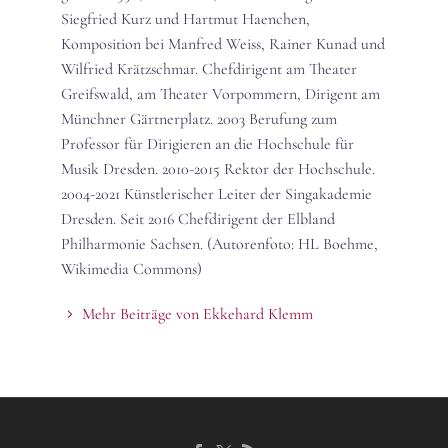
Siegfried Kurz und Hartmut Haenchen,
Komposition bei Manfred Weiss, Rainer Kunad und
Wilfried Krätzschmar. Chefdirigent am Theater
Greifswald, am Theater Vorpommern, Dirigent am
Münchner Gärtnerplatz. 2003 Berufung zum
Professor für Dirigieren an die Hochschule für
Musik Dresden. 2010-2015 Rektor der Hochschule.
2004-2021 Künstlerischer Leiter der Singakademie
Dresden. Seit 2016 Chefdirigent der Elbland
Philharmonie Sachsen. (Autorenfoto: HL Boehme,
Wikimedia Commons)
Mehr Beiträge von Ekkehard Klemm