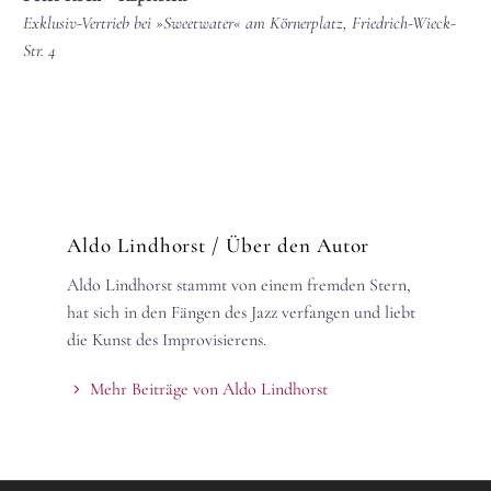
Exklusiv-Vertrieb bei »Sweetwater« am Körnerplatz, Friedrich-Wieck-
Str. 4
Aldo Lindhorst
/ Über den Autor
Aldo Lindhorst stammt von einem fremden Stern,
hat sich in den Fängen des Jazz verfangen und liebt
die Kunst des Improvisierens.
Mehr Beiträge von Aldo Lindhorst