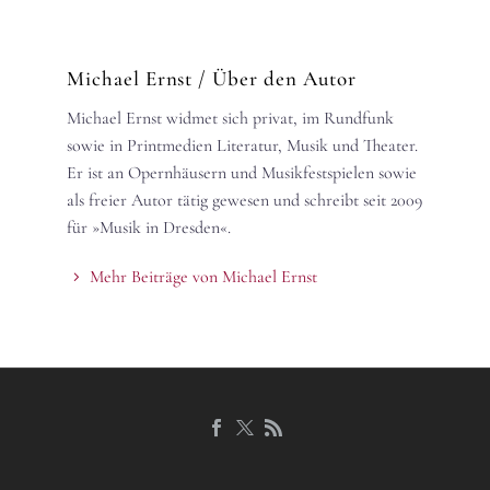
Michael Ernst
/ Über den Autor
Michael Ernst widmet sich privat, im Rundfunk
sowie in Printmedien Literatur, Musik und Theater.
Er ist an Opernhäusern und Musikfestspielen sowie
als freier Autor tätig gewesen und schreibt seit 2009
für »Musik in Dresden«.
Mehr Beiträge von Michael Ernst