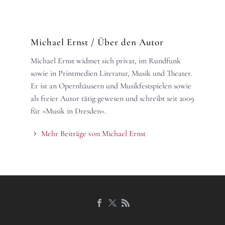
Michael Ernst
/ Über den Autor
Michael Ernst widmet sich privat, im Rundfunk
sowie in Printmedien Literatur, Musik und Theater.
Er ist an Opernhäusern und Musikfestspielen sowie
als freier Autor tätig gewesen und schreibt seit 2009
für »Musik in Dresden«.
Mehr Beiträge von Michael Ernst