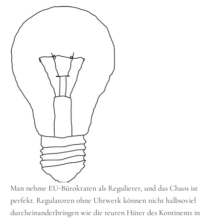
Man nehme EU-Bürokraten als Regulierer, und das Chaos ist
perfekt. Regulatoren ohne Uhrwerk können nicht halbsoviel
durcheinanderbringen wie die teuren Hüter des Kontinents in