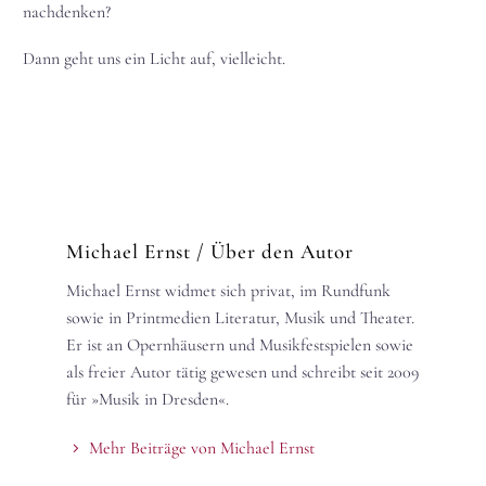
nachdenken?
Dann geht uns ein Licht auf, vielleicht.
Michael Ernst
/ Über den Autor
Michael Ernst widmet sich privat, im Rundfunk
sowie in Printmedien Literatur, Musik und Theater.
Er ist an Opernhäusern und Musikfestspielen sowie
als freier Autor tätig gewesen und schreibt seit 2009
für »Musik in Dresden«.
Mehr Beiträge von Michael Ernst