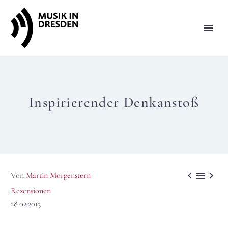
Inspirierender Denkanstoß



Von
Martin Morgenstern
Rezensionen
28.02.2013