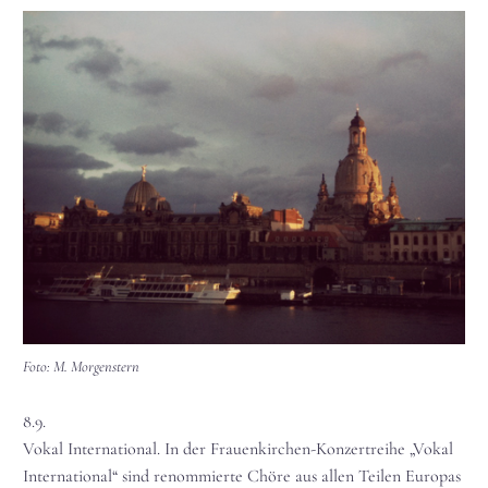
Foto: M. Morgenstern
8.9.
Vokal International. In der Frauenkirchen-Konzertreihe „Vokal
International“ sind renommierte Chöre aus allen Teilen Europas