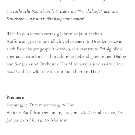
Die sächsische Staatskapelle Dresden, die "Wunderharfe", und eine
Barockoper – passt das überhaupt zusammen?
JDH: In den letzten zwanzig Jahren ist ja in Sachen
Aufführungspraxis unendlich viel passiert. In Dresden ist zwar
auch Barockoper gespielt worden, der erwartete Erfolg blieb
aber aus. Barockmusik braucht eine Lebendigkeit, einen Dialog
von Sängern und Orchester. Das Miteinander ist quasi wie im
Jazz! Und das wünsche ich mir auch hier am Haus.
Premiere
Sonntag, 13. Dezember 2009, 18 Uhr
Weitere Aufführungen: 16., 19., 23., 26., 28. Dezember 2009 / 2.
Januar 2010 / 6., 13., 20. Mai 2010