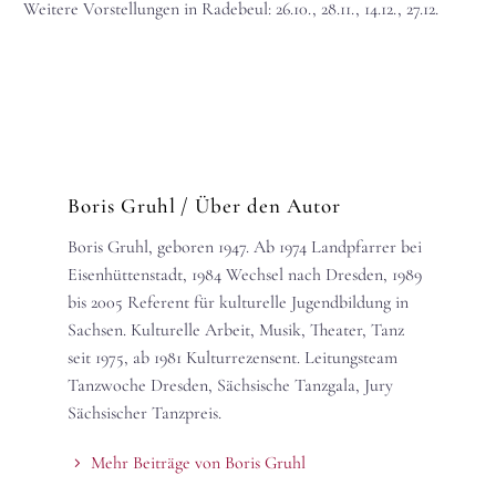
Weitere Vorstellungen in Radebeul: 26.10., 28.11., 14.12., 27.12.
Boris Gruhl
/ Über den Autor
Boris Gruhl, geboren 1947. Ab 1974 Landpfarrer bei
Eisenhüttenstadt, 1984 Wechsel nach Dresden, 1989
bis 2005 Referent für kulturelle Jugendbildung in
Sachsen. Kulturelle Arbeit, Musik, Theater, Tanz
seit 1975, ab 1981 Kulturrezensent. Leitungsteam
Tanzwoche Dresden, Sächsische Tanzgala, Jury
Sächsischer Tanzpreis.
Mehr Beiträge von Boris Gruhl