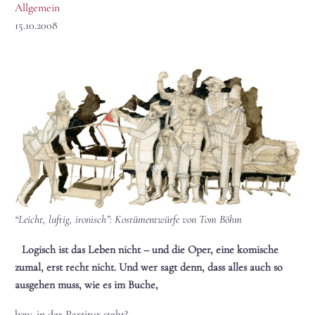
Allgemein
15.10.2008
“Leicht, luftig, ironisch”: Kostümentwürfe von Tom Böhm
Logisch ist das Leben nicht – und die Oper, eine komische
zumal, erst recht nicht. Und wer sagt denn, dass alles auch so
ausgehen muss, wie es im Buche,
bzw. in der Partitur steht?