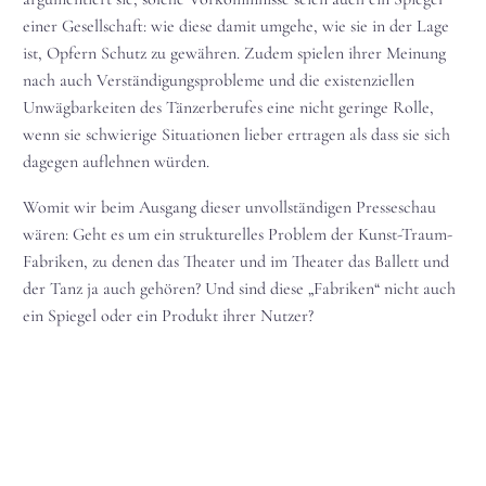
einer Gesellschaft: wie diese damit umgehe, wie sie in der Lage
ist, Opfern Schutz zu gewähren. Zudem spielen ihrer Meinung
nach auch Verständigungsprobleme und die existenziellen
Unwägbarkeiten des Tänzerberufes eine nicht geringe Rolle,
wenn sie schwierige Situationen lieber ertragen als dass sie sich
dagegen auflehnen würden.
Womit wir beim Ausgang dieser unvollständigen Presseschau
wären: Geht es um ein strukturelles Problem der Kunst-Traum-
Fabriken, zu denen das Theater und im Theater das Ballett und
der Tanz ja auch gehören? Und sind diese „Fabriken“ nicht auch
ein Spiegel oder ein Produkt ihrer Nutzer?