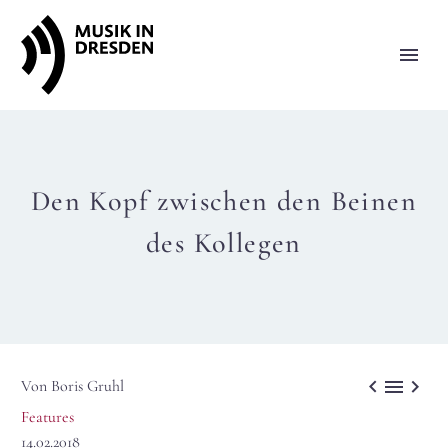
Den Kopf zwischen den Beinen
des Kollegen



Von Boris Gruhl
Features
14.02.2018