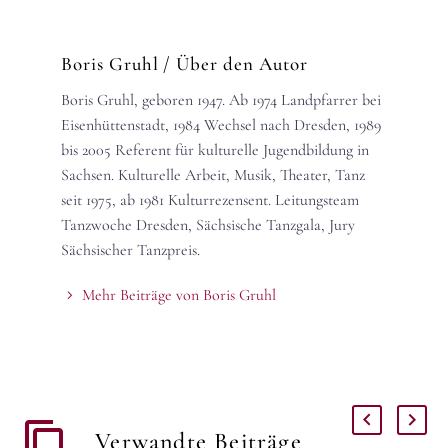
Boris Gruhl
/ Über den Autor
Boris Gruhl, geboren 1947. Ab 1974 Landpfarrer bei
Eisenhüttenstadt, 1984 Wechsel nach Dresden, 1989
bis 2005 Referent für kulturelle Jugendbildung in
Sachsen. Kulturelle Arbeit, Musik, Theater, Tanz
seit 1975, ab 1981 Kulturrezensent. Leitungsteam
Tanzwoche Dresden, Sächsische Tanzgala, Jury
Sächsischer Tanzpreis.
Mehr Beiträge von Boris Gruhl
Verwandte Beiträge