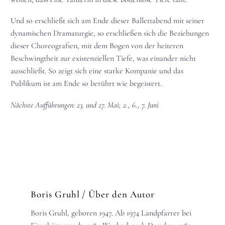
Und so erschließt sich am Ende dieser Ballettabend mit seiner
dynamischen Dramaturgie, so erschließen sich die Beziehungen
dieser Choreografien, mit dem Bogen von der heiteren
Beschwingtheit zur existenziellen Tiefe, was einander nicht
ausschließt. So zeigt sich eine starke Kompanie und das
Publikum ist am Ende so berührt wie begeistert.
Nächste Aufführungen: 23. und 27. Mai; 2., 6., 7. Juni
Boris Gruhl
/ Über den Autor
Boris Gruhl, geboren 1947. Ab 1974 Landpfarrer bei