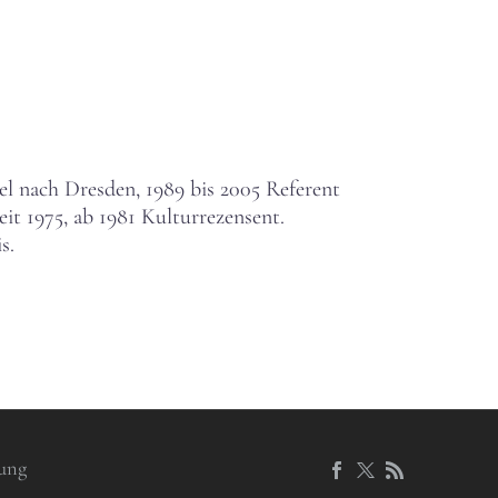
el nach Dresden, 1989 bis 2005 Referent
eit 1975, ab 1981 Kulturrezensent.
s.
ung