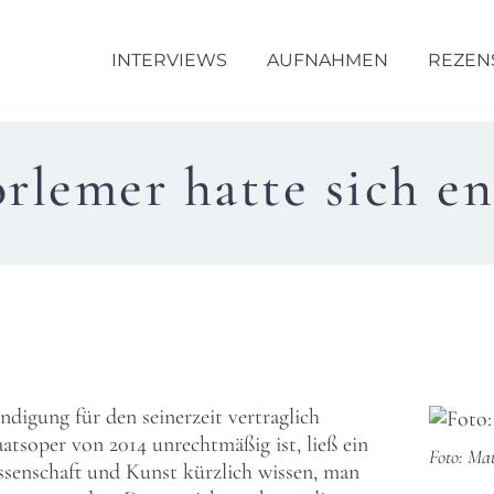
INTERVIEWS
AUFNAHMEN
REZEN
rlemer hatte sich e
ndigung für den seinerzeit vertraglich
atsoper von 2014 unrechtmäßig ist, ließ ein
Foto: Mat
ssenschaft und Kunst kürzlich wissen, man