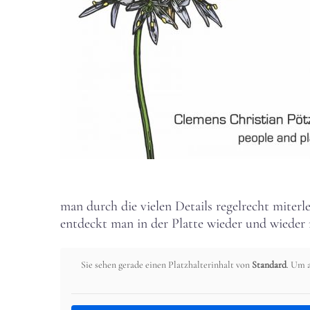
man durch die vielen Details regelrecht miterl
entdeckt man in der Platte wieder und wieder 
Sie sehen gerade einen Platzhalterinhalt von
Standard
. Um a