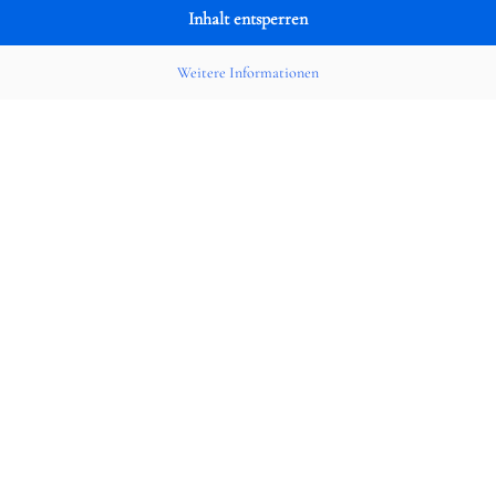
Inhalt entsperren
Weitere Informationen