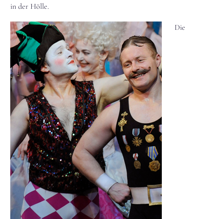
in der Hölle.
Die