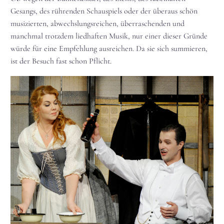
Gesangs, des rührenden Schauspiels oder der überaus schön
musizierten, abwechslungsreichen, überraschenden und
manchmal trotzdem liedhaften Musik, nur einer dieser Gründe
würde für eine Empfehlung ausreichen. Da sie sich summieren,
ist der Besuch fast schon Pflicht.