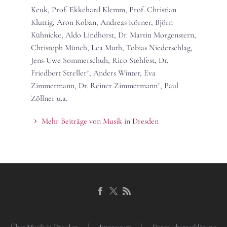
Keuk, Prof. Ekkehard Klemm, Prof. Christian
Kluttig, Aron Koban, Andreas Körner, Björn
Kühnicke, Aldo Lindhorst, Dr. Martin Morgenstern,
Christoph Münch, Lea Muth, Tobias Niederschlag,
Jens-Uwe Sommerschuh, Rico Stehfest, Dr.
Friedbert Streller†, Anders Winter, Eva
Zimmermann, Dr. Reiner Zimmermann†, Paul
Zöllner u.a.
Mehr Beiträge von Musik in Dresden