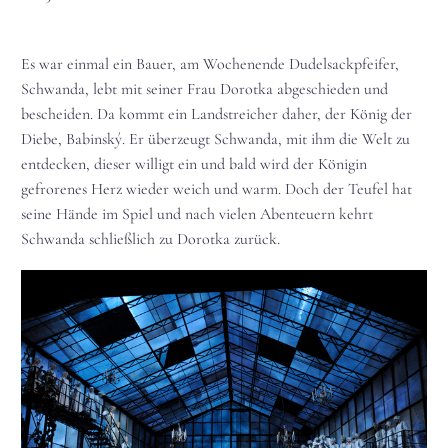
Es war einmal ein Bauer, am Wochenende Dudelsackpfeifer,
Schwanda, lebt mit seiner Frau Dorotka abgeschieden und
bescheiden. Da kommt ein Landstreicher daher, der König der
Diebe, Babinský. Er überzeugt Schwanda, mit ihm die Welt zu
entdecken, dieser willigt ein und bald wird der Königin
gefrorenes Herz wieder weich und warm. Doch der Teufel hat
seine Hände im Spiel und nach vielen Abenteuern kehrt
Schwanda schließlich zu Dorotka zurück.