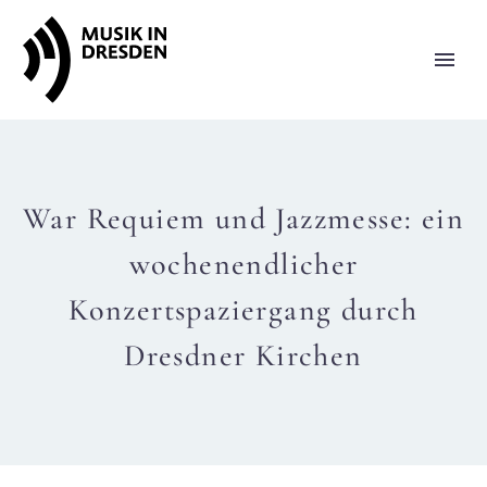
War Requiem und Jazzmesse: ein
wochenendlicher
Konzertspaziergang durch
Dresdner Kirchen