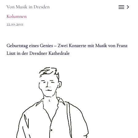


Von Musik in Dresden
Kolumnen
22.10.2011
Geburtstag eines Genies – Zwei Konzerte mit Musik von Franz
Liszt in der Dresdner Kathedrale