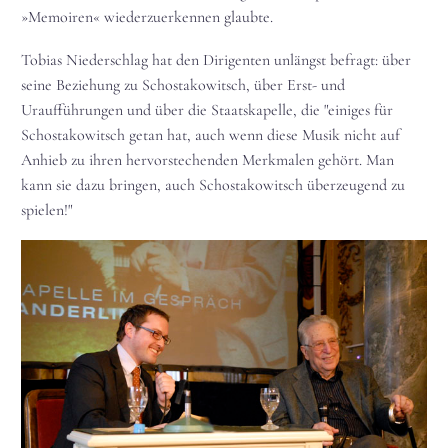
»Memoiren« wiederzuerkennen glaubte.
Tobias Niederschlag hat den Dirigenten unlängst befragt: über
seine Beziehung zu Schostakowitsch, über Erst- und
Uraufführungen und über die Staatskapelle, die "einiges für
Schostakowitsch getan hat, auch wenn diese Musik nicht auf
Anhieb zu ihren hervorstechenden Merkmalen gehört. Man
kann sie dazu bringen, auch Schostakowitsch überzeugend zu
spielen!"