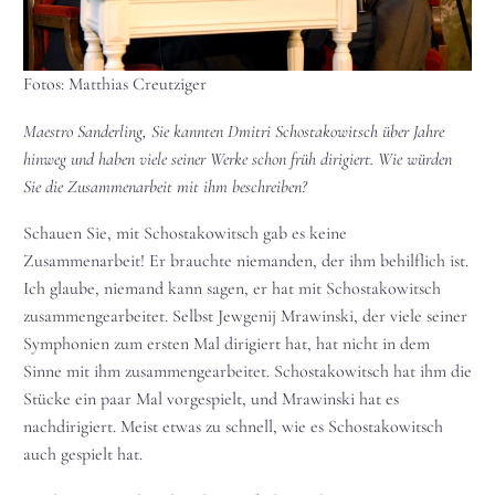
Fotos: Matthias Creutziger
Maestro Sanderling, Sie kannten Dmitri Schostakowitsch über Jahre
hinweg und haben viele seiner Werke schon früh dirigiert. Wie würden
Sie die Zusammenarbeit mit ihm beschreiben?
Schauen Sie, mit Schostakowitsch gab es keine
Zusammenarbeit! Er brauchte niemanden, der ihm behilflich ist.
Ich glaube, niemand kann sagen, er hat mit Schostakowitsch
zusammengearbeitet. Selbst Jewgenij Mrawinski, der viele seiner
Symphonien zum ersten Mal dirigiert hat, hat nicht in dem
Sinne mit ihm zusammengearbeitet. Schostakowitsch hat ihm die
Stücke ein paar Mal vorgespielt, und Mrawinski hat es
nachdirigiert. Meist etwas zu schnell, wie es Schostakowitsch
auch gespielt hat.