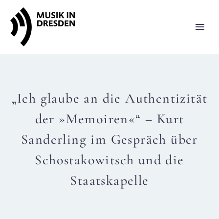
„Ich glaube an die Authentizität
der »Memoiren«“ – Kurt
Sanderling im Gespräch über
Schostakowitsch und die
Staatskapelle